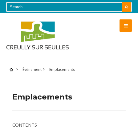
Évènement
Emplacements
Emplacements
CONTENTS