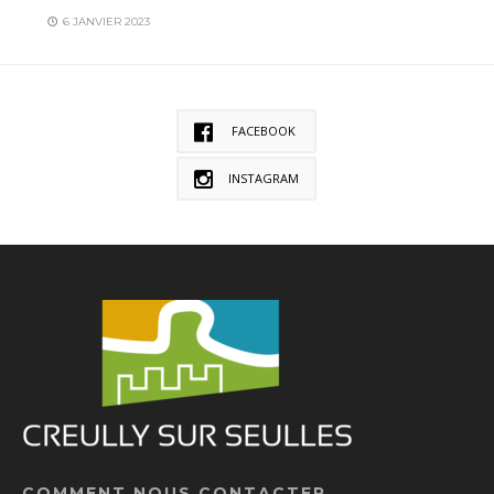
6 JANVIER 2023
FACEBOOK
INSTAGRAM
COMMENT NOUS CONTACTER