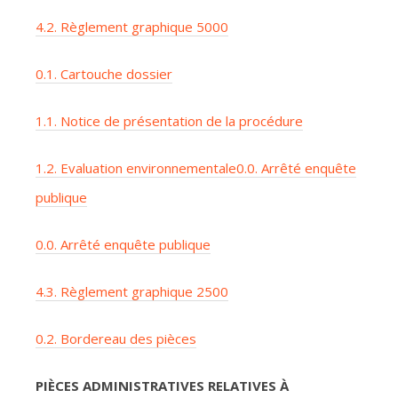
4.2. Règlement graphique 5000
0.1. Cartouche dossier
1.1. Notice de présentation de la procédure
1.2. Evaluation environnementale
0.0. Arrêté enquête
publique
0.0. Arrêté enquête publique
4.3. Règlement graphique 2500
0.2. Bordereau des pièces
PIÈCES ADMINISTRATIVES RELATIVES À