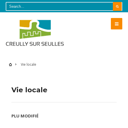
Vie locale
Vie locale
PLU MODIFIÉ