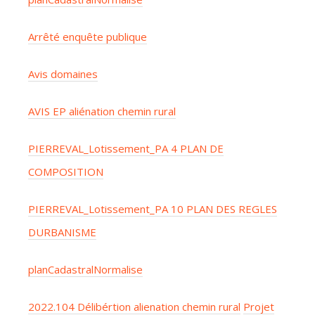
Arrêté enquête publique
Avis domaines
AVIS EP aliénation chemin rural
PIERREVAL_Lotissement_PA 4 PLAN DE
COMPOSITION
PIERREVAL_Lotissement_PA 10 PLAN DES REGLES
DURBANISME
planCadastralNormalise
2022.104 Délibértion alienation chemin rural
Projet