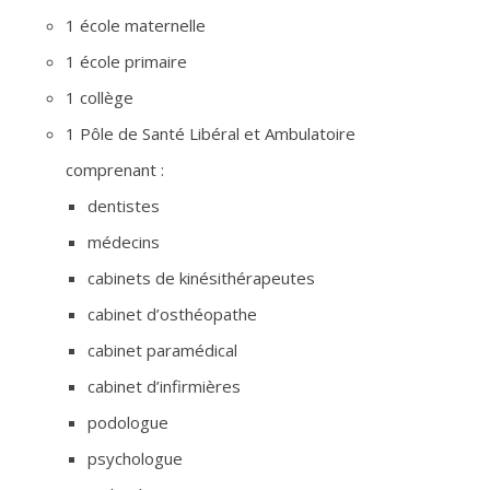
1 école maternelle
1 école primaire
1 collège
1 Pôle de Santé Libéral et Ambulatoire
comprenant :
dentistes
médecins
cabinets de kinésithérapeutes
cabinet d’osthéopathe
cabinet paramédical
cabinet d’infirmières
podologue
psychologue