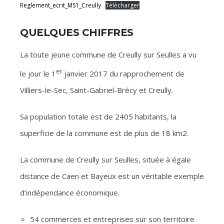
Reglement_ecrit_MS1_Creully
Télécharger
QUELQUES CHIFFRES
La toute jeune commune de Creully sur Seulles a vu
er
le jour le 1
janvier 2017 du rapprochement de
Villiers-le-Sec, Saint-Gabriel-Brécy et Creully.
Sa population totale est de 2405 habitants, la
superficie de la commune est de plus de 18 km2.
La commune de Creully sur Seulles, située à égale
distance de Caen et Bayeux est un véritable exemple
d’indépendance économique.
54 commerces et entreprises sur son territoire