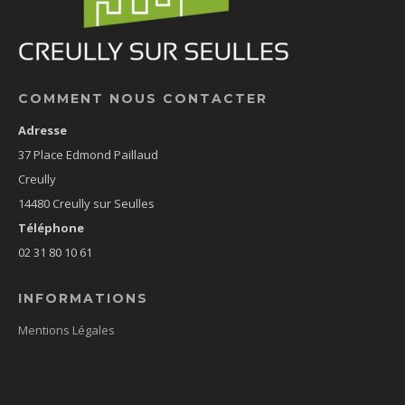
COMMENT NOUS CONTACTER
Adresse
37 Place Edmond Paillaud
Creully
14480 Creully sur Seulles
Téléphone
02 31 80 10 61
INFORMATIONS
Mentions Légales