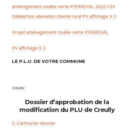
aménagement coulée verte PIERREVAL
2022.104
Délibértion alienation chemin rural
PV affichage X 2
Projet aménagement coulée verte PIERREVAL
PV affichage X 2
LE P.L.U. DE VOTRE COMMUNE
Creully :
Dossier d’approbation de la
modification du PLU de Creully
0.-Cartouche-dossier