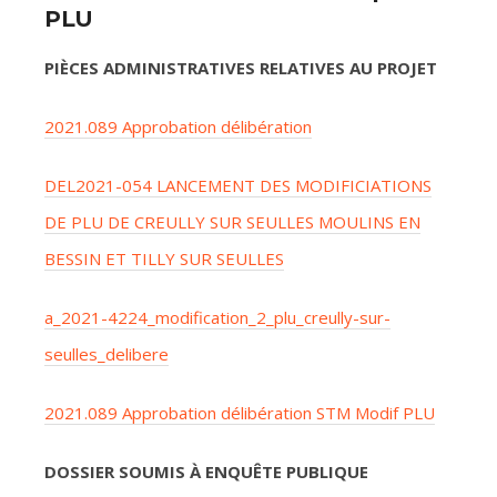
PLU
PIÈCES ADMINISTRATIVES RELATIVES AU PROJET
2021.089 Approbation délibération
DEL2021-054 LANCEMENT DES MODIFICIATIONS
DE PLU DE CREULLY SUR SEULLES MOULINS EN
BESSIN ET TILLY SUR SEULLES
a_2021-4224_modification_2_plu_creully-sur-
seulles_delibere
2021.089 Approbation délibération STM Modif PLU
DOSSIER SOUMIS À ENQUÊTE PUBLIQUE