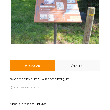
POPULAR
LATEST
RACCORDEMENT À LA FIBRE OPTIQUE
12 NOVEMBRE 2022
Appel à projets sculptures