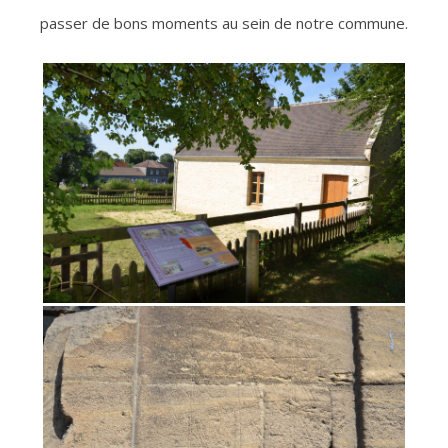
passer de bons moments au sein de notre commune.