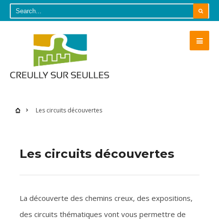
Les circuits découvertes
Les circuits découvertes
La découverte des chemins creux, des expositions,
des circuits thématiques vont vous permettre de