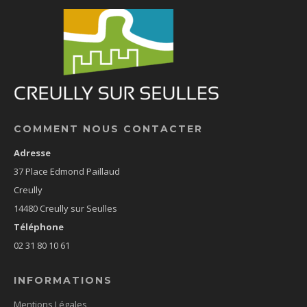
COMMENT NOUS CONTACTER
Adresse
37 Place Edmond Paillaud
Creully
14480 Creully sur Seulles
Téléphone
02 31 80 10 61
INFORMATIONS
Mentions Légales