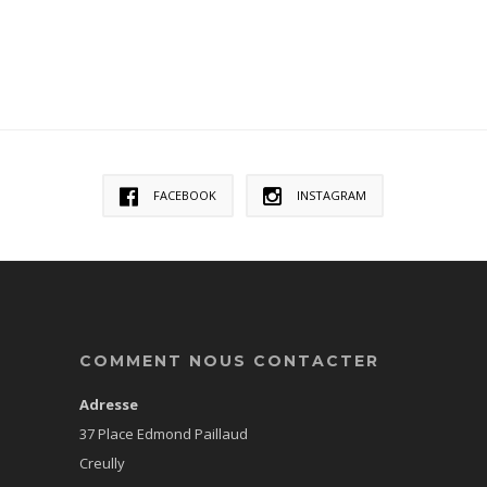
FACEBOOK
INSTAGRAM
COMMENT NOUS CONTACTER
Adresse
37 Place Edmond Paillaud
Creully