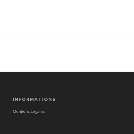
INFORMATIONS
Mentions Légales