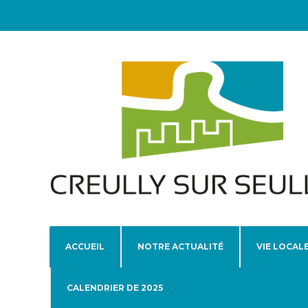
ACCUEIL
NOTRE ACTUALITÉ
VIE LOCAL
CALENDRIER DE 2025