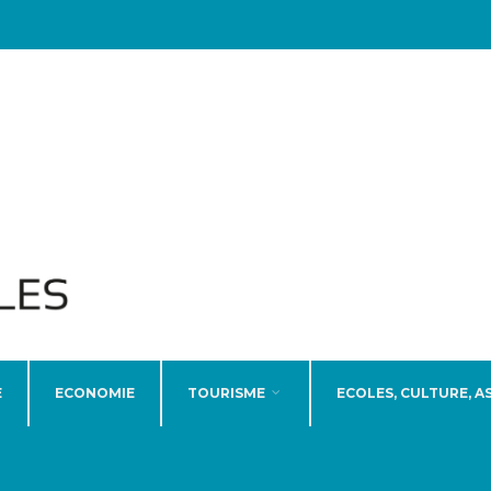
E
ECONOMIE
TOURISME
ECOLES, CULTURE, A