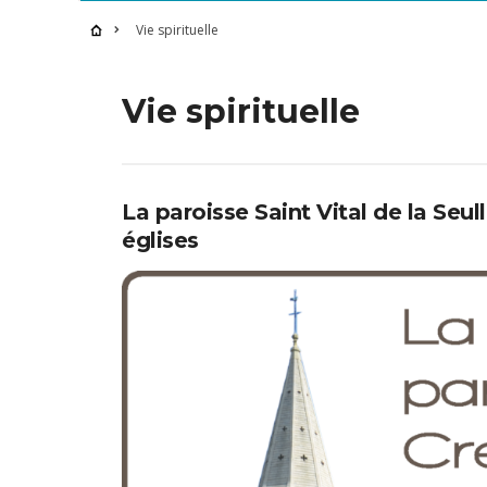
Vie spirituelle
Vie spirituelle
La paroisse Saint Vital de la Seu
églises