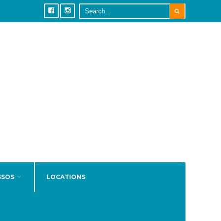
SSOS
LOCATIONS