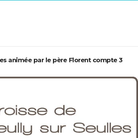
lles animée par le père Florent compte 3