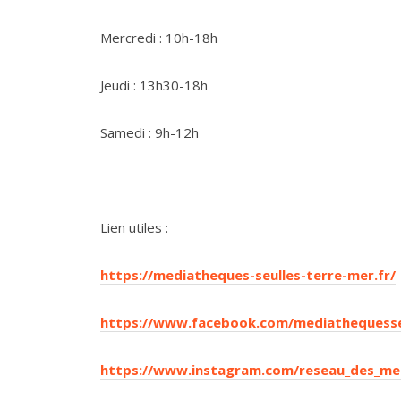
Mercredi : 10h-18h
Jeudi : 13h30-18h
Samedi : 9h-12h
Lien utiles :
https://mediatheques-seulles-terre-mer.fr/
https://www.facebook.com/mediathequesse
https://www.instagram.com/reseau_des_me