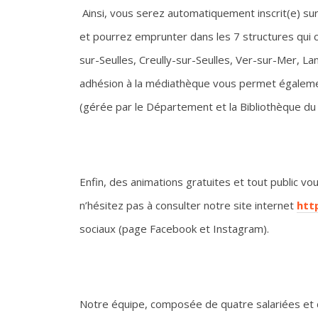
Ainsi, vous serez automatiquement inscrit(e) s
et pourrez emprunter dans les 7 structures qui 
sur-Seulles, Creully-sur-Seulles, Ver-sur-Mer, La
adhésion à la médiathèque vous permet égalemen
(gérée par le Département et la Bibliothèque du
Enfin, des animations gratuites et tout public 
n’hésitez pas à consulter notre site internet
htt
sociaux (page Facebook et Instagram).
Notre équipe, composée de quatre salariées et d