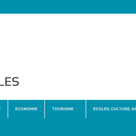
E
ECONOMIE
TOURISME
ECOLES, CULTURE, A