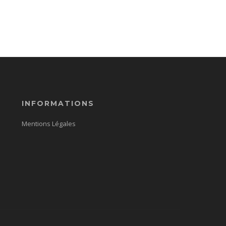
INFORMATIONS
Mentions Légales