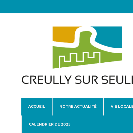
ACCUEIL
NOTRE ACTUALITÉ
VIE LOCAL
CALENDRIER DE 2025