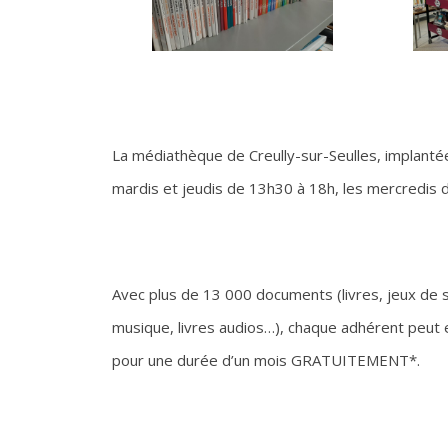
La médiathèque de Creully-sur-Seulles, implantée
mardis et jeudis de 13h30 à 18h, les mercredis 
Avec plus de 13 000 documents (livres, jeux de 
musique, livres audios…), chaque adhérent peut 
pour une durée d’un mois GRATUITEMENT*.