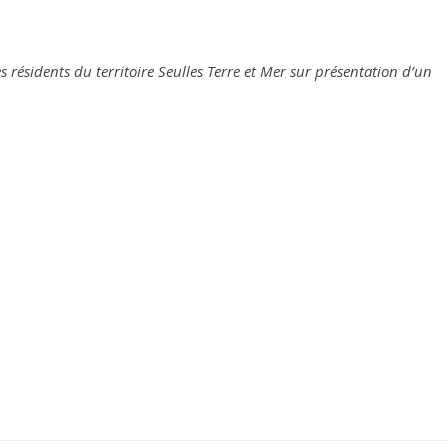
s résidents du territoire Seulles Terre et Mer sur présentation d’un