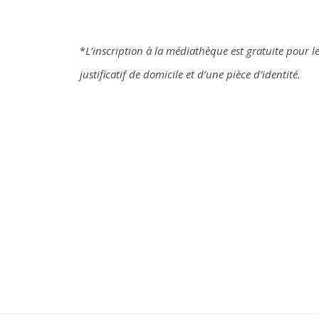
*
L’inscription à la médiathèque est gratuite pour le
justificatif de domicile et d’une pièce d’identité.