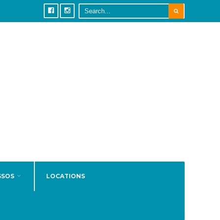
SSOS
LOCATIONS