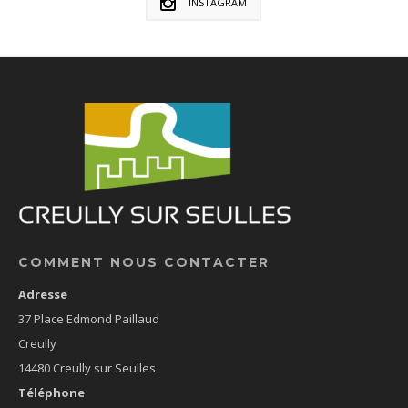
INSTAGRAM
COMMENT NOUS CONTACTER
Adresse
37 Place Edmond Paillaud
Creully
14480 Creully sur Seulles
Téléphone