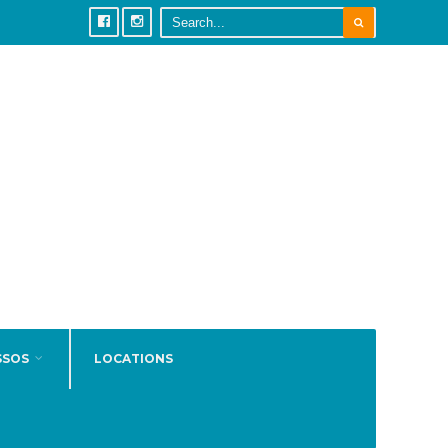
SSOS
LOCATIONS