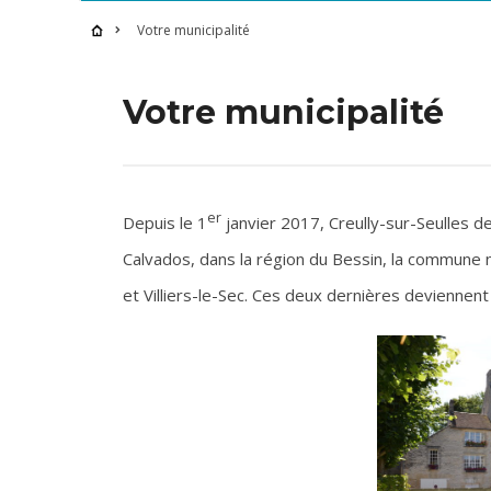
Votre municipalité
Votre municipalité
er
Depuis le 1
janvier 2017, Creully-sur-Seulles d
Calvados, dans la région du Bessin, la commune 
et Villiers-le-Sec. Ces deux dernières deviennen