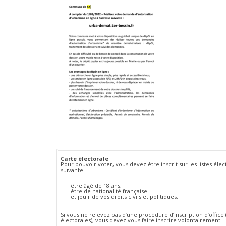
Carte électorale
Pour pouvoir voter, vous devez être inscrit sur les listes él
suivante.
être âgé de 18 ans,
être de nationalité française
et jouir de vos droits civils et politiques.
Si vous ne relevez pas d’une procédure d’inscription d’office 
électorales), vous devez vous faire inscrire volontairement.