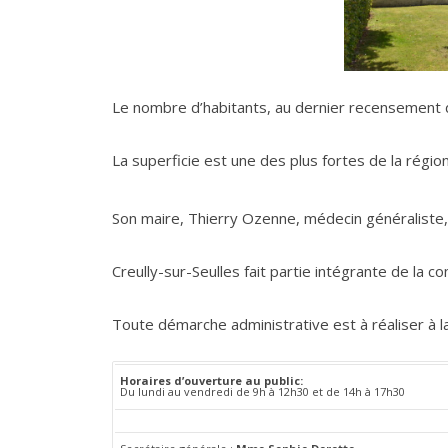
Le nombre d’habitants, au dernier recensement 
La superficie est une des plus fortes de la région
Son maire, Thierry Ozenne, médecin généraliste, 
Creully-sur-Seulles fait partie intégrante de l
Toute démarche administrative est à réaliser à l
Horaires d’ouverture au public:
Du lundi au vendredi de 9h à 12h30 et de 14h à 17h30