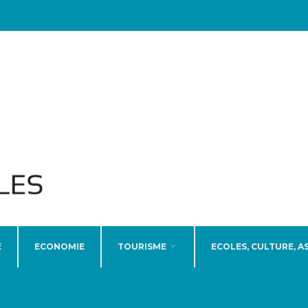
E
ECONOMIE
TOURISME
ECOLES, CULTURE, A