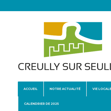
ACCUEIL
NOTRE ACTUALITÉ
VIE LOCAL
CALENDRIER DE 2025