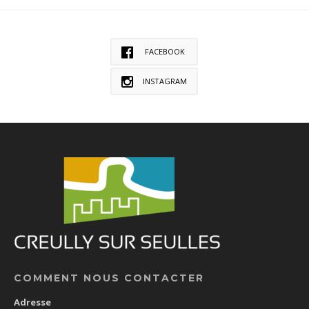
FACEBOOK
INSTAGRAM
COMMENT NOUS CONTACTER
Adresse