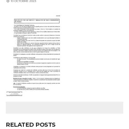
10 OCTOBRE 2023
RELATED POSTS