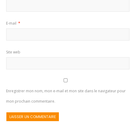
E-mail
*
Site web
Enregistrer mon nom, mon e-mail et mon site dans le navigateur pour
mon prochain commentaire.