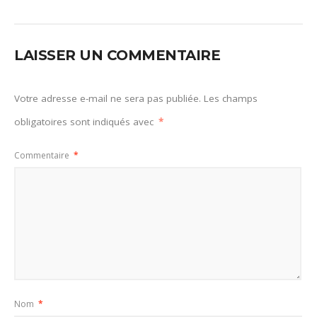
LAISSER UN COMMENTAIRE
Votre adresse e-mail ne sera pas publiée.
Les champs
obligatoires sont indiqués avec
*
Commentaire
*
Nom
*