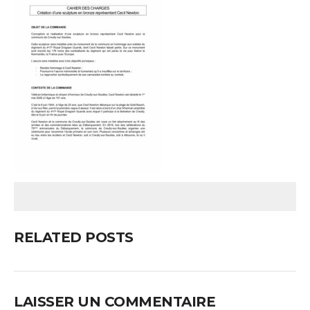
RELATED POSTS
LAISSER UN COMMENTAIRE