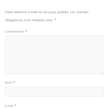
Votre adresse e-mail ne sera pas publiée.
Les champs
obligatoires sont indiqués avec
*
Commentaire
*
Nom
*
E-mail
*