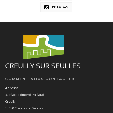
INSTAGRAM
COMMENT NOUS CONTACTER
Adresse
37 Place Edmond Paillaud
Creully
14480 Creully sur Seulles