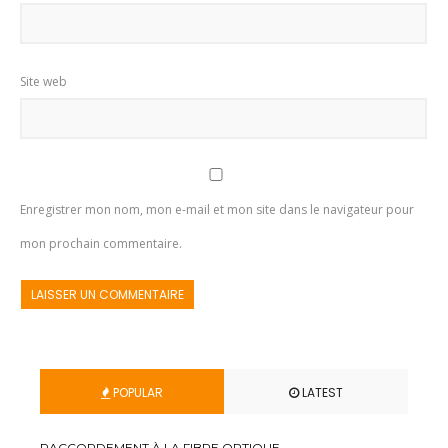
Site web
Enregistrer mon nom, mon e-mail et mon site dans le navigateur pour
mon prochain commentaire.
POPULAR
LATEST
RACCORDEMENT À LA FIBRE OPTIQUE