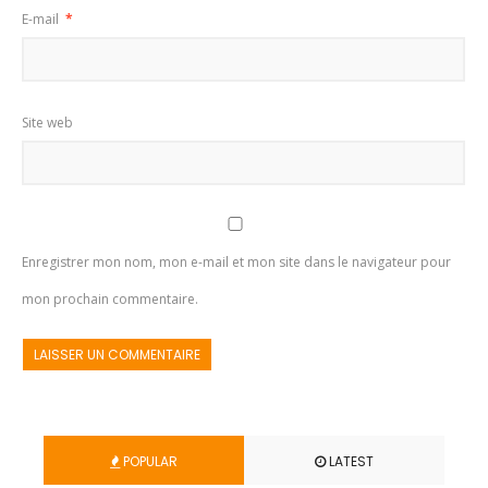
E-mail
*
Site web
Enregistrer mon nom, mon e-mail et mon site dans le navigateur pour
mon prochain commentaire.
POPULAR
LATEST