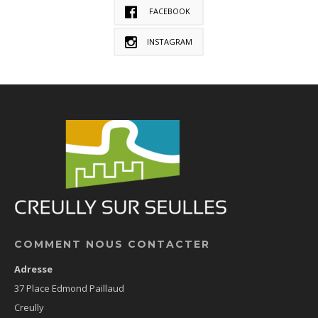
FACEBOOK
INSTAGRAM
COMMENT NOUS CONTACTER
Adresse
37 Place Edmond Paillaud
Creully