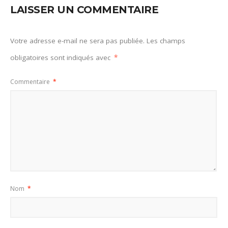
LAISSER UN COMMENTAIRE
Votre adresse e-mail ne sera pas publiée.
Les champs
obligatoires sont indiqués avec
*
Commentaire
*
Nom
*