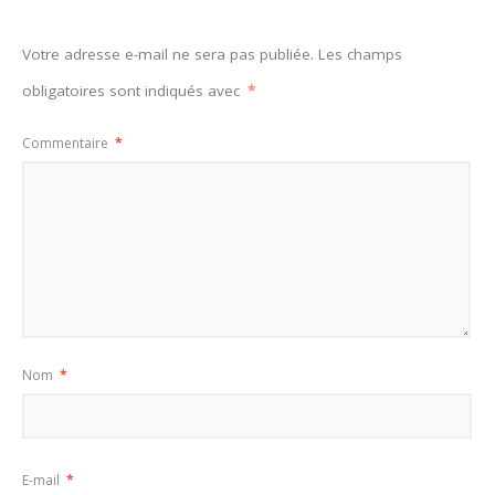
Votre adresse e-mail ne sera pas publiée.
Les champs
obligatoires sont indiqués avec
*
Commentaire
*
Nom
*
E-mail
*