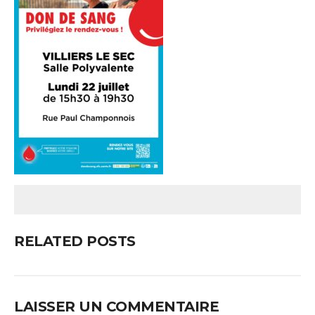
RELATED POSTS
LAISSER UN COMMENTAIRE