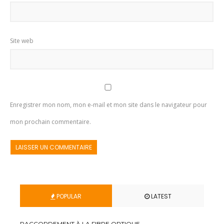
Site web
Enregistrer mon nom, mon e-mail et mon site dans le navigateur pour
mon prochain commentaire.
POPULAR
LATEST
RACCORDEMENT À LA FIBRE OPTIQUE