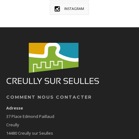
INSTAGRAM
COMMENT NOUS CONTACTER
Adresse
37 Place Edmond Paillaud
Creully
14480 Creully sur Seulles