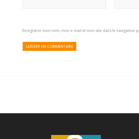
Enregistrer mon nom, mon e-mail et mon site dans le navigateur