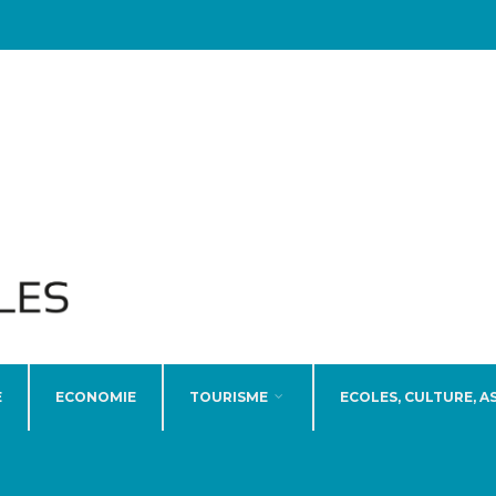
E
ECONOMIE
TOURISME
ECOLES, CULTURE, A