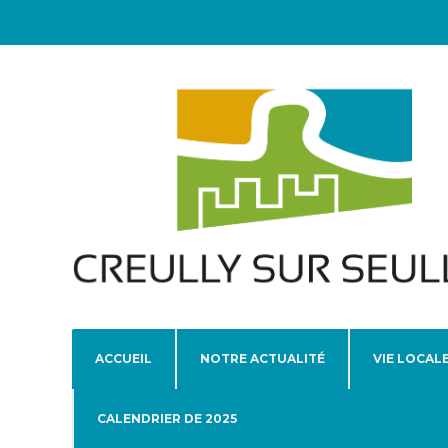
ACCUEIL
NOTRE ACTUALITÉ
VIE LOCAL
CALENDRIER DE 2025