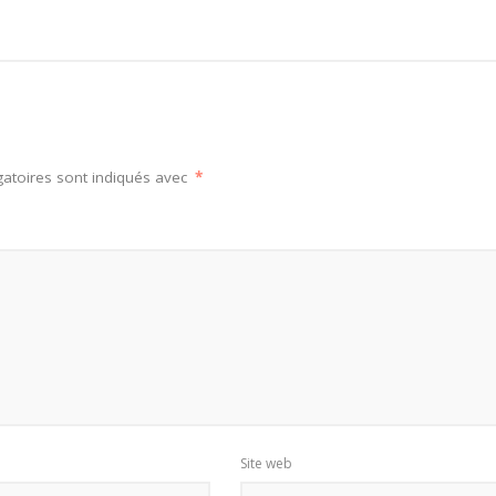
atoires sont indiqués avec
*
Site web