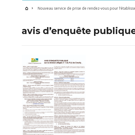
Nouveau service de prise de rendez-vous pour l’établiss
avis d’enquête publique