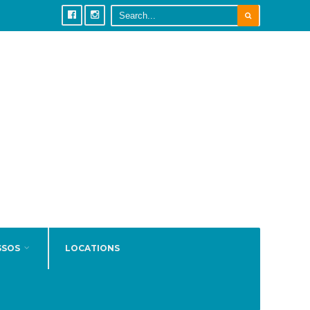
SSOS
LOCATIONS