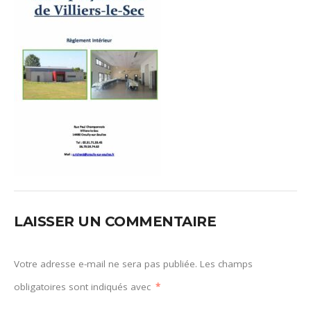
LAISSER UN COMMENTAIRE
Votre adresse e-mail ne sera pas publiée.
Les champs
obligatoires sont indiqués avec
*