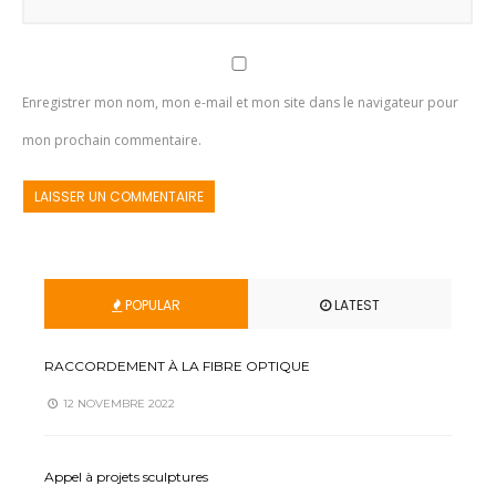
Enregistrer mon nom, mon e-mail et mon site dans le navigateur pour
mon prochain commentaire.
POPULAR
LATEST
RACCORDEMENT À LA FIBRE OPTIQUE
12 NOVEMBRE 2022
Appel à projets sculptures