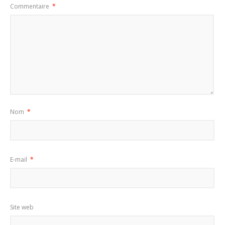
Commentaire
*
Nom
*
E-mail
*
Site web