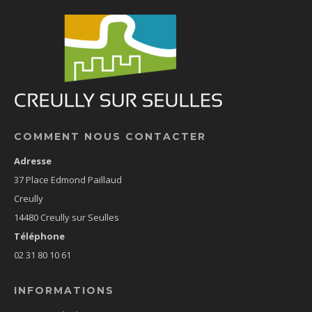
COMMENT NOUS CONTACTER
Adresse
37 Place Edmond Paillaud
Creully
14480 Creully sur Seulles
Téléphone
02 31 80 10 61
INFORMATIONS