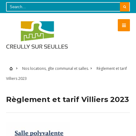
Nos locations, gîte communal et salles.
Règlement et tarif
Villiers 2023
Règlement et tarif Villiers 2023