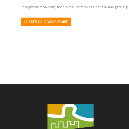
Enregistrer mon nom, mon e-mail et mon site dans le navigateur