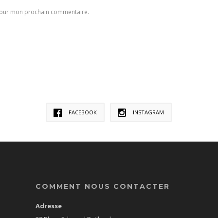
 pour mon prochain commentaire.
FACEBOOK
INSTAGRAM
COMMENT NOUS CONTACTER
Adresse