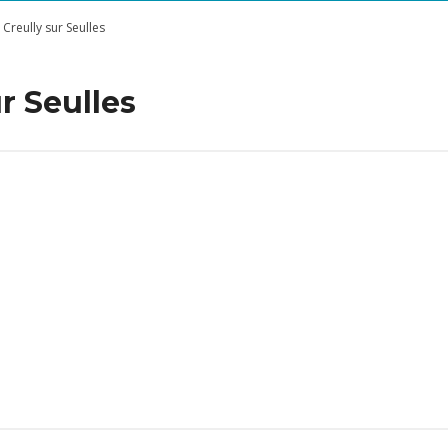
, Creully sur Seulles
ur Seulles