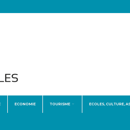
E
ECONOMIE
TOURISME
ECOLES, CULTURE, A