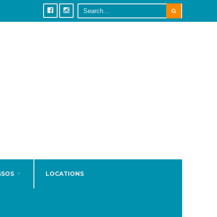
SSOS
LOCATIONS