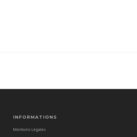
INFORMATIONS
Mentions Légales