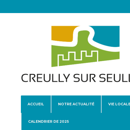
ACCUEIL
NOTRE ACTUALITÉ
VIE LOCAL
CALENDRIER DE 2025