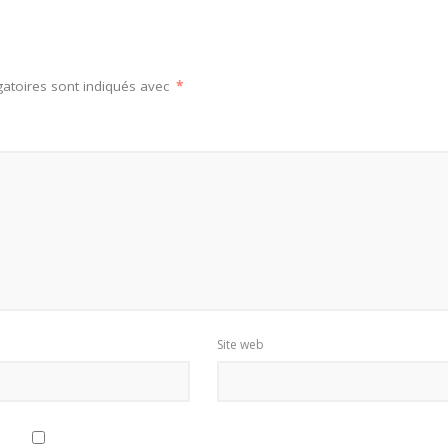
atoires sont indiqués avec
*
Site web