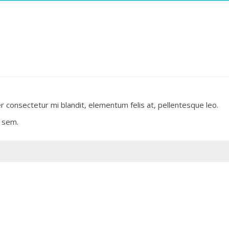
r consectetur mi blandit, elementum felis at, pellentesque leo.
 sem.