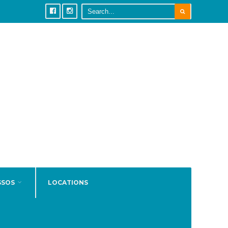
SSOS
LOCATIONS