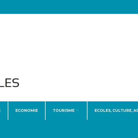
E
ECONOMIE
TOURISME
ECOLES, CULTURE, A