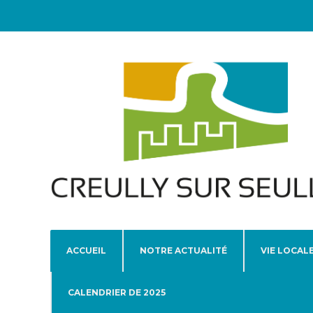
ACCUEIL
NOTRE ACTUALITÉ
VIE LOCAL
CALENDRIER DE 2025