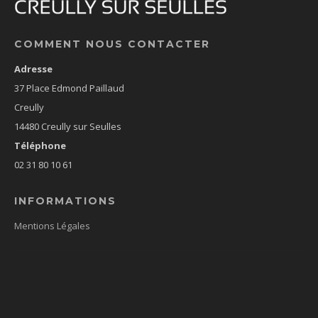
COMMENT NOUS CONTACTER
Adresse
37 Place Edmond Paillaud
Creully
14480 Creully sur Seulles
Téléphone
02 31 80 10 61
INFORMATIONS
Mentions Légales