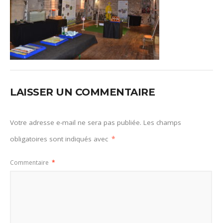
LAISSER UN COMMENTAIRE
Votre adresse e-mail ne sera pas publiée.
Les champs
obligatoires sont indiqués avec
*
Commentaire
*