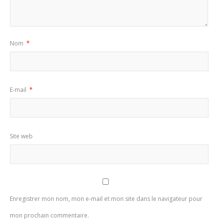
Nom
*
E-mail
*
Site web
Enregistrer mon nom, mon e-mail et mon site dans le navigateur pour
mon prochain commentaire.