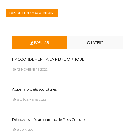
POPULAR
LATEST
RACCORDEMENT À LA FIBRE OPTIQUE
12 NOVEMBRE 2022
Appel à projets sculptures
6 DÉCEMBRE 2023
Découvrez dès aujourd’hui le Pass Culture
9 JUIN 2021