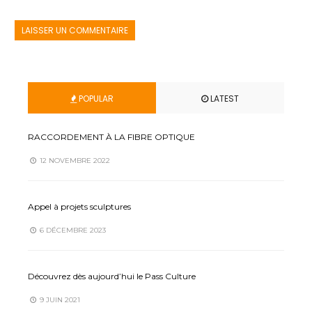
POPULAR
LATEST
RACCORDEMENT À LA FIBRE OPTIQUE
12 NOVEMBRE 2022
Appel à projets sculptures
6 DÉCEMBRE 2023
Découvrez dès aujourd’hui le Pass Culture
9 JUIN 2021