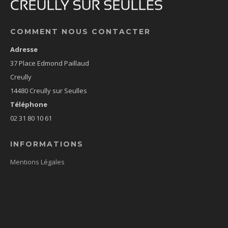
COMMENT NOUS CONTACTER
Adresse
37 Place Edmond Paillaud
Creully
14480 Creully sur Seulles
Téléphone
02 31 80 10 61
INFORMATIONS
Mentions Légales