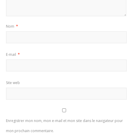
Nom
*
E-mail
*
Site web
Enregistrer mon nom, mon e-mail et mon site dans le navigateur pour
mon prochain commentaire.