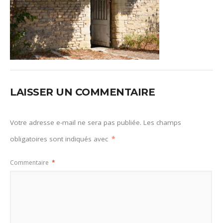
LAISSER UN COMMENTAIRE
Votre adresse e-mail ne sera pas publiée.
Les champs
obligatoires sont indiqués avec
*
Commentaire
*