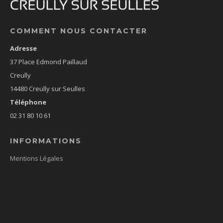
COMMENT NOUS CONTACTER
Adresse
37 Place Edmond Paillaud
Creully
14480 Creully sur Seulles
Téléphone
02 31 80 10 61
INFORMATIONS
Mentions Légales