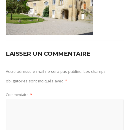
LAISSER UN COMMENTAIRE
Votre adresse e-mail ne sera pas publiée.
Les champs
obligatoires sont indiqués avec
*
Commentaire
*