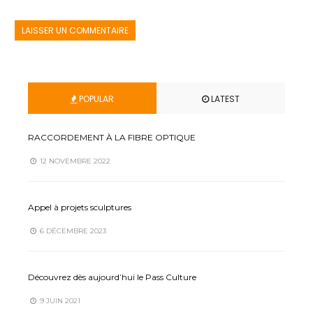
POPULAR
LATEST
RACCORDEMENT À LA FIBRE OPTIQUE
12 NOVEMBRE 2022
Appel à projets sculptures
6 DÉCEMBRE 2023
Découvrez dès aujourd’hui le Pass Culture
9 JUIN 2021