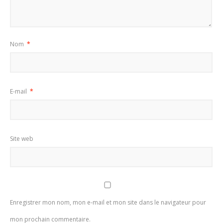
Nom
*
E-mail
*
Site web
Enregistrer mon nom, mon e-mail et mon site dans le navigateur pour
mon prochain commentaire.