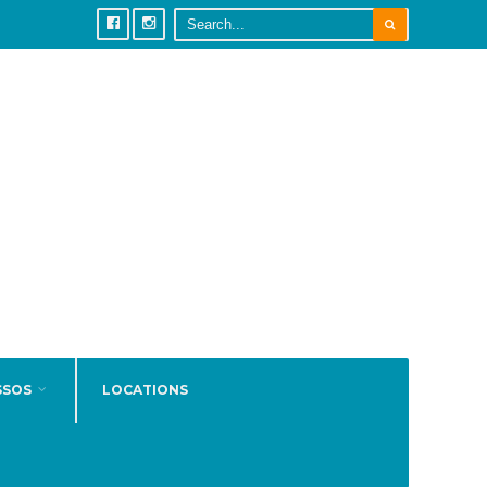
SSOS
LOCATIONS