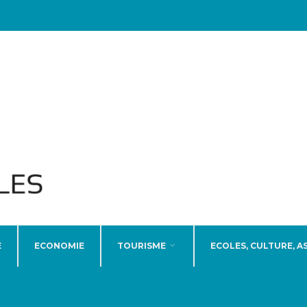
E
ECONOMIE
TOURISME
ECOLES, CULTURE, A