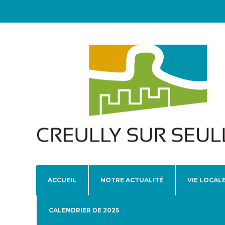
ACCUEIL
NOTRE ACTUALITÉ
VIE LOCAL
CALENDRIER DE 2025