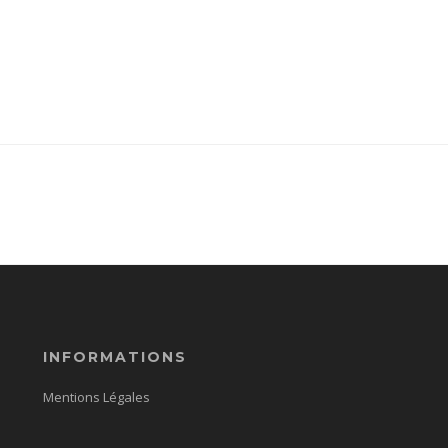
INFORMATIONS
Mentions Légales