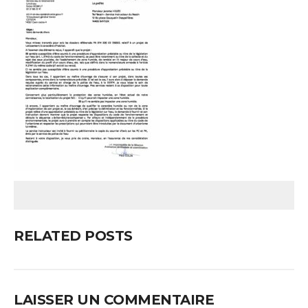
RELATED POSTS
LAISSER UN COMMENTAIRE