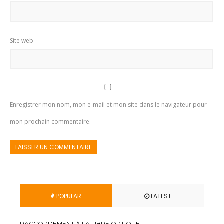
Site web
Enregistrer mon nom, mon e-mail et mon site dans le navigateur pour
mon prochain commentaire.
POPULAR
LATEST
RACCORDEMENT À LA FIBRE OPTIQUE