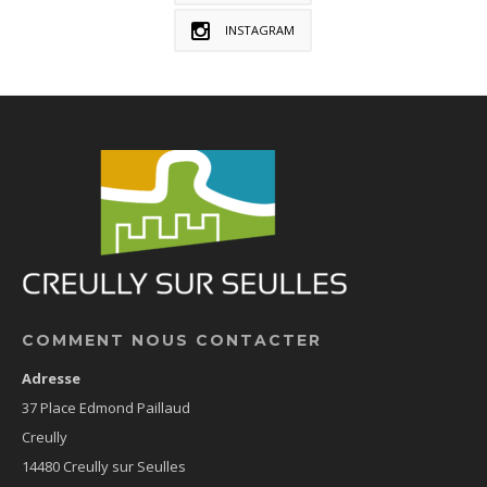
INSTAGRAM
COMMENT NOUS CONTACTER
Adresse
37 Place Edmond Paillaud
Creully
14480 Creully sur Seulles