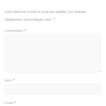
Votre adresse e-mail ne sera pas publiée.
Les champs
obligatoires sont indiqués avec
*
Commentaire
*
Nom
*
E-mail
*