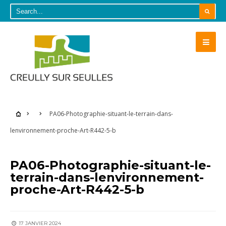
PA06-Photographie-situant-le-terrain-dans-
lenvironnement-proche-Art-R442-5-b
PA06-Photographie-situant-le-
terrain-dans-lenvironnement-
proche-Art-R442-5-b
17 JANVIER 2024