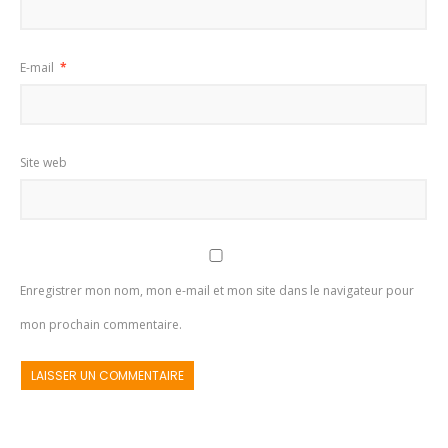
E-mail
*
Site web
Enregistrer mon nom, mon e-mail et mon site dans le navigateur pour
mon prochain commentaire.