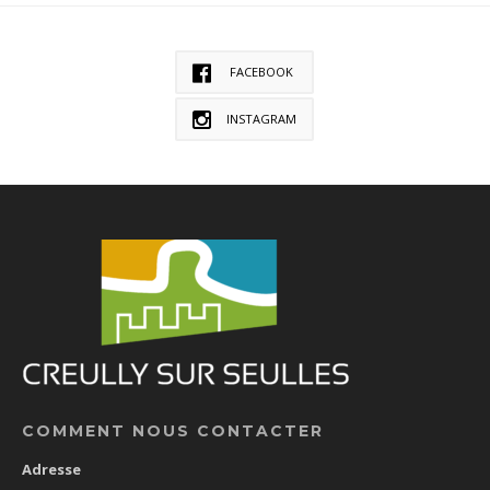
FACEBOOK
INSTAGRAM
COMMENT NOUS CONTACTER
Adresse