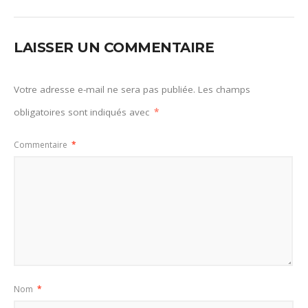
LAISSER UN COMMENTAIRE
Votre adresse e-mail ne sera pas publiée.
Les champs
obligatoires sont indiqués avec
*
Commentaire
*
Nom
*