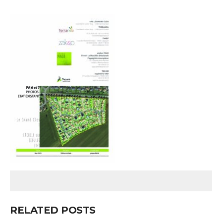
RELATED POSTS