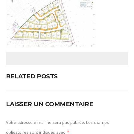
RELATED POSTS
LAISSER UN COMMENTAIRE
Votre adresse e-mail ne sera pas publiée.
Les champs
obligatoires sont indiqués avec
*