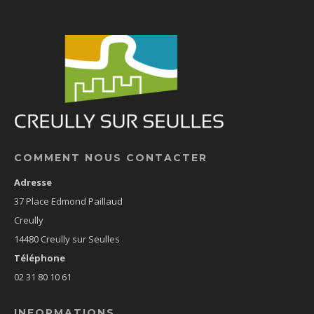
COMMENT NOUS CONTACTER
Adresse
37 Place Edmond Paillaud
Creully
14480 Creully sur Seulles
Téléphone
02 31 80 10 61
INFORMATIONS