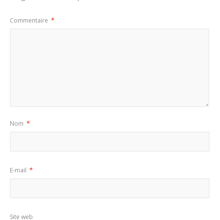
Commentaire
*
Nom
*
E-mail
*
Site web