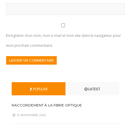
Enregistrer mon nom, mon e-mail et mon site dans le navigateur pour
mon prochain commentaire.
POPULAR
LATEST
RACCORDEMENT À LA FIBRE OPTIQUE
12 NOVEMBRE 2022