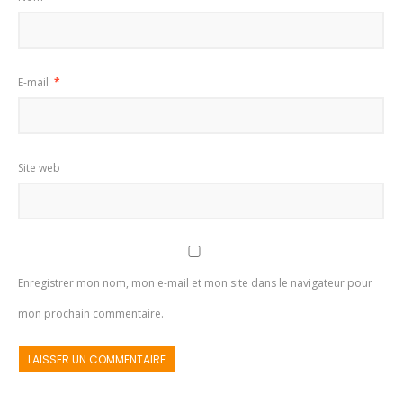
E-mail
*
Site web
Enregistrer mon nom, mon e-mail et mon site dans le navigateur pour
mon prochain commentaire.