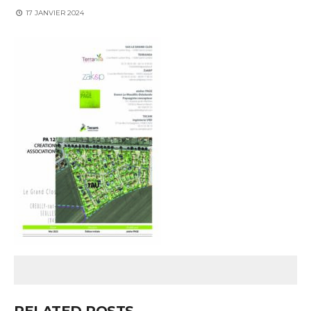
17 JANVIER 2024
RELATED POSTS