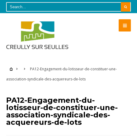
PA12-Engagement-du-lotisseur-de-constituer-une-
association-syndicale-des-acquereurs-de-lots
PA12-Engagement-du-
lotisseur-de-constituer-une-
association-syndicale-des-
acquereurs-de-lots