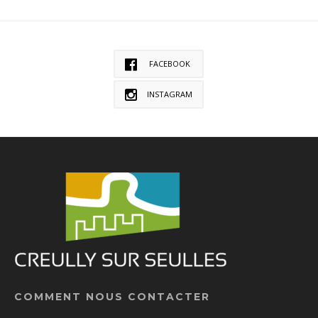
FACEBOOK
INSTAGRAM
COMMENT NOUS CONTACTER