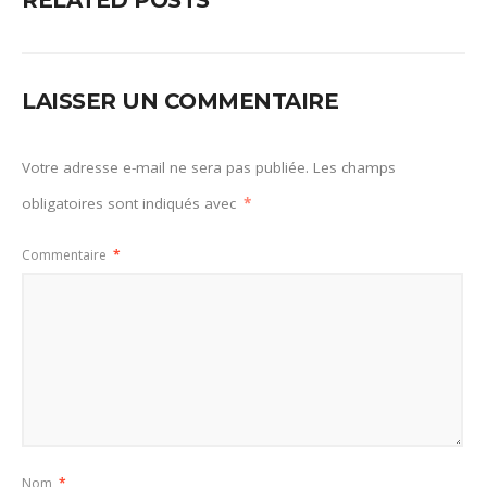
LAISSER UN COMMENTAIRE
Votre adresse e-mail ne sera pas publiée.
Les champs
obligatoires sont indiqués avec
*
Commentaire
*
Nom
*