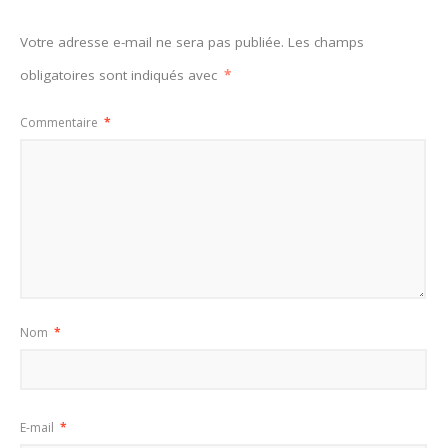
Votre adresse e-mail ne sera pas publiée.
Les champs
obligatoires sont indiqués avec
*
Commentaire
*
Nom
*
E-mail
*