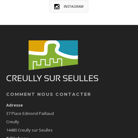
INSTAGRAM
COMMENT NOUS CONTACTER
Adresse
37 Place Edmond Paillaud
Creully
14480 Creully sur Seulles