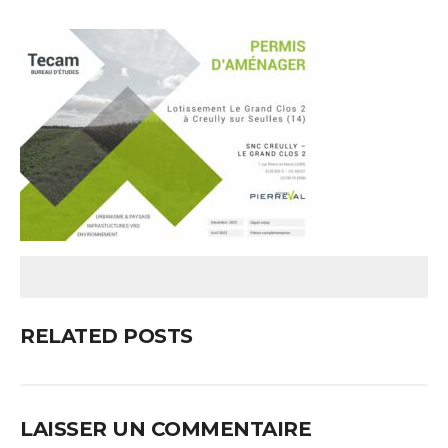
RELATED POSTS
LAISSER UN COMMENTAIRE