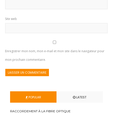
Site web
Enregistrer mon nom, mon e-mail et mon site dans le navigateur pour
mon prochain commentaire.
POPULAR
LATEST
RACCORDEMENT À LA FIBRE OPTIQUE