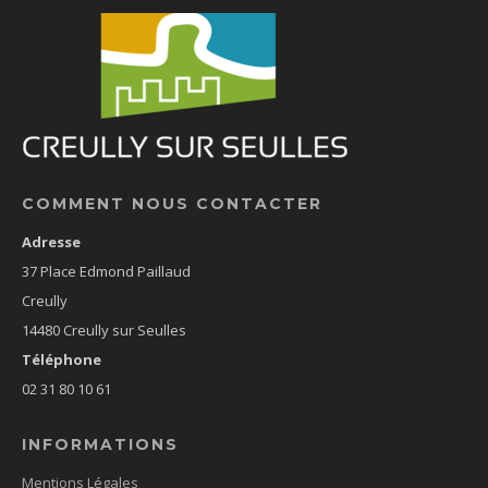
COMMENT NOUS CONTACTER
Adresse
37 Place Edmond Paillaud
Creully
14480 Creully sur Seulles
Téléphone
02 31 80 10 61
INFORMATIONS
Mentions Légales