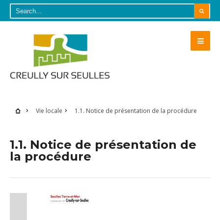
Vie locale
1.1. Notice de présentation de la procédure
1.1. Notice de présentation de
la procédure