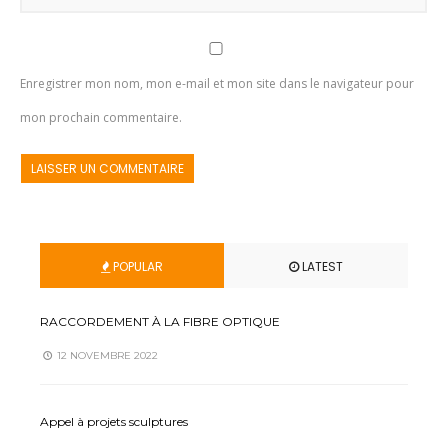
Enregistrer mon nom, mon e-mail et mon site dans le navigateur pour
mon prochain commentaire.
POPULAR
LATEST
RACCORDEMENT À LA FIBRE OPTIQUE
12 NOVEMBRE 2022
Appel à projets sculptures