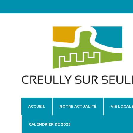
ACCUEIL
NOTRE ACTUALITÉ
VIE LOCAL
CALENDRIER DE 2025