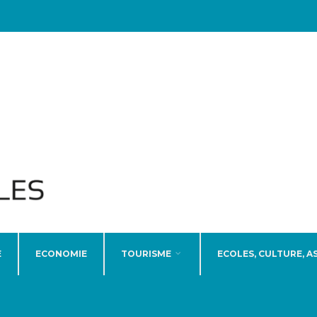
E
ECONOMIE
TOURISME
ECOLES, CULTURE, A