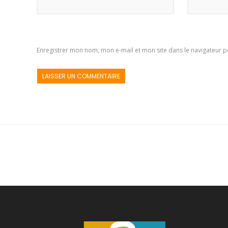
Enregistrer mon nom, mon e-mail et mon site dans le navigateur