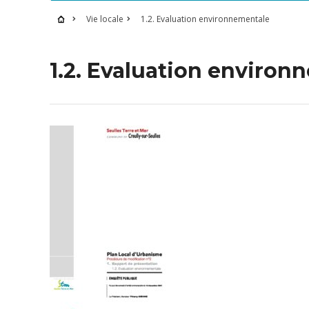
Vie locale
1.2. Evaluation environnementale
1.2. Evaluation environ