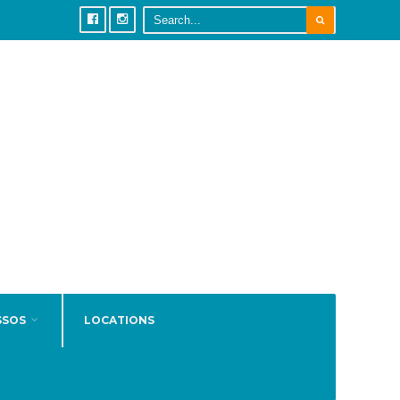
SSOS
LOCATIONS