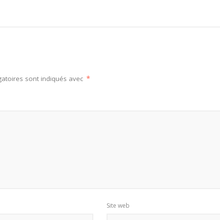
atoires sont indiqués avec
*
Site web