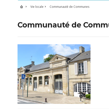
Vie locale
Communauté de Communes
Communauté de Comm