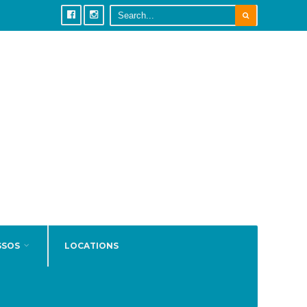
SSOS
LOCATIONS