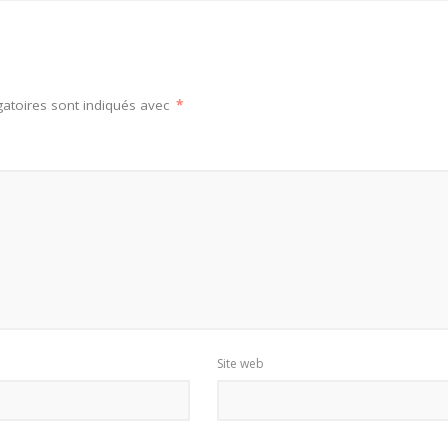
atoires sont indiqués avec
*
Site web