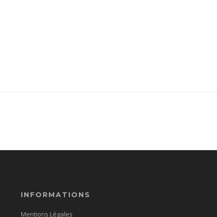
INFORMATIONS
Mentions Légales