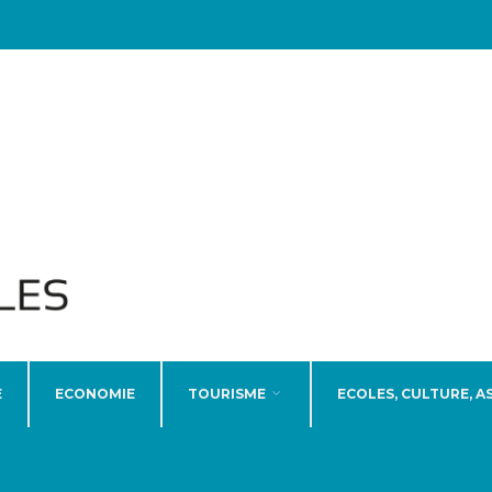
E
ECONOMIE
TOURISME
ECOLES, CULTURE, A