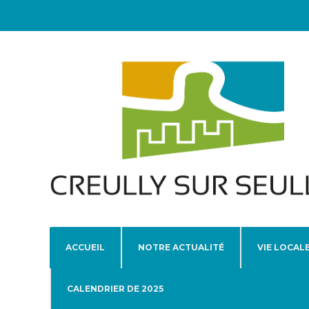
ACCUEIL
NOTRE ACTUALITÉ
VIE LOCAL
CALENDRIER DE 2025