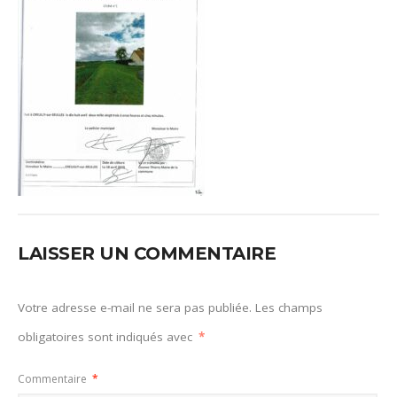
LAISSER UN COMMENTAIRE
Votre adresse e-mail ne sera pas publiée.
Les champs
obligatoires sont indiqués avec
*
Commentaire
*