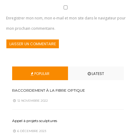
Enregistrer mon nom, mon e-mail et mon site dans le navigateur pour
mon prochain commentaire.
POPULAR
LATEST
RACCORDEMENT À LA FIBRE OPTIQUE
12 NOVEMBRE 2022
Appel à projets sculptures
6 DÉCEMBRE 2023