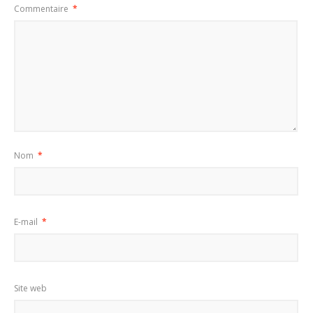
Commentaire
*
Nom
*
E-mail
*
Site web