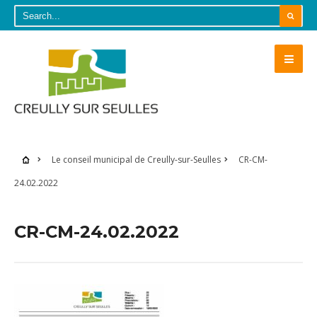
Le conseil municipal de Creully-sur-Seulles
CR-CM-
24.02.2022
CR-CM-24.02.2022