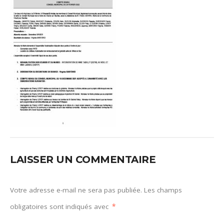
LAISSER UN COMMENTAIRE
Votre adresse e-mail ne sera pas publiée.
Les champs
obligatoires sont indiqués avec
*