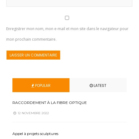
Enregistrer mon nom, mon e-mail et mon site dans le navigateur pour
mon prochain commentaire.
POPULAR
LATEST
RACCORDEMENT À LA FIBRE OPTIQUE
12 NOVEMBRE 2022
Appel à projets sculptures