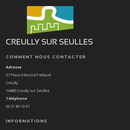
COMMENT NOUS CONTACTER
Adresse
37 Place Edmond Paillaud
Creully
14480 Creully sur Seulles
Téléphone
02 31 80 10 61
INFORMATIONS