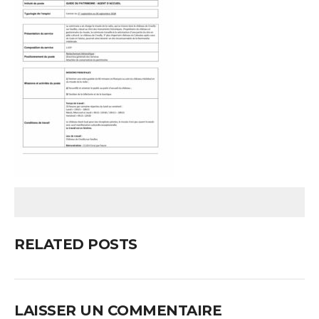
RELATED POSTS
LAISSER UN COMMENTAIRE