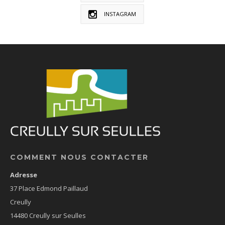
INSTAGRAM
COMMENT NOUS CONTACTER
Adresse
37 Place Edmond Paillaud
Creully
14480 Creully sur Seulles