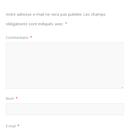
Votre adresse e-mail ne sera pas publiée.
Les champs
obligatoires sont indiqués avec
*
Commentaire
*
Nom
*
E-mail
*