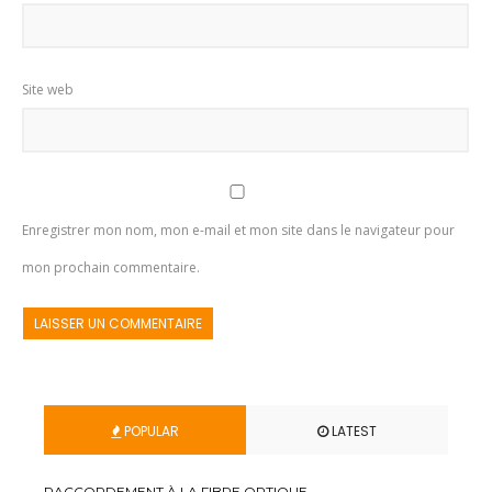
Site web
Enregistrer mon nom, mon e-mail et mon site dans le navigateur pour
mon prochain commentaire.
POPULAR
LATEST
RACCORDEMENT À LA FIBRE OPTIQUE