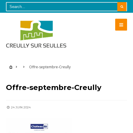
Offre-septembre-Creully
Offre-septembre-Creully
24 JUIN 2024